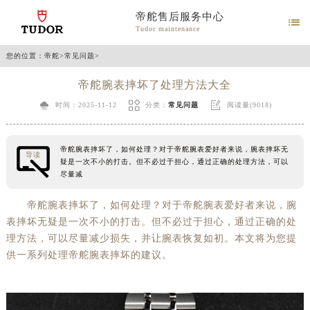
帝舵售后服务中心

Tudor maintenance
您的位置：
帝舵
>
常见问题
>
帝舵腕表摔坏了处理方法大全



时间：2025-11-12
分类：
常见问题
阅读量(9018)
帝舵腕表摔坏了，如何处理？对于帝舵腕表爱好者来说，腕表摔坏无
导读
疑是一次不小的打击。但不必过于担心，通过正确的处理方法，可以
尽量减
帝舵腕表摔坏了，如何处理？对于帝舵腕表爱好者来说，腕
表摔坏无疑是一次不小的打击。但不必过于担心，通过正确的处
理方法，可以尽量减少损失，并让腕表恢复如初。本文将为您提
供一系列处理帝舵腕表摔坏的建议。