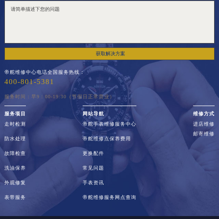
获取解决方案
帝舵维修中心电话全国服务热线：
400-801-5381
服务时间：早9：00-19:30（节假日正常营业）
服务项目
网站导航
维修方式
走时检测
帝舵手表维修服务中心
进店维修
邮寄维修
防水处理
帝舵维修点保养费用
故障检查
更换配件
洗油保养
常见问题
外观修复
手表资讯
表带服务
帝舵维修服务网点查询