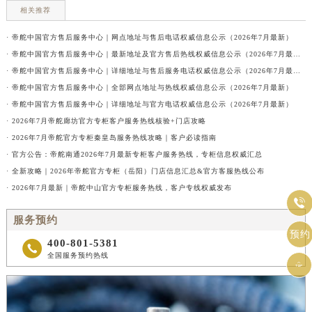
相关推荐
· 帝舵中国官方售后服务中心｜网点地址与售后电话权威信息公示（2026年7月最新）
· 帝舵中国官方售后服务中心｜最新地址及官方售后热线权威信息公示（2026年7月最新）
· 帝舵中国官方售后服务中心｜详细地址与售后服务电话权威信息公示（2026年7月最新）
· 帝舵中国官方售后服务中心｜全部网点地址与热线权威信息公示（2026年7月最新）
· 帝舵中国官方售后服务中心｜详细地址与官方电话权威信息公示（2026年7月最新）
· 2026年7月帝舵廊坊官方专柜客户服务热线核验+门店攻略
· 2026年7月帝舵官方专柜秦皇岛服务热线攻略｜客户必读指南
· 官方公告：帝舵南通2026年7月最新专柜客户服务热线，专柜信息权威汇总
· 全新攻略｜2026年帝舵官方专柜（岳阳）门店信息汇总&官方客服热线公布
· 2026年7月最新｜帝舵中山官方专柜服务热线，客户专线权威发布

服务预约
预约
400-801-5381

全国服务预约热线
