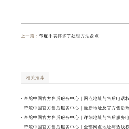
上一篇：
帝舵手表摔坏了处理方法盘点
相关推荐
· 帝舵中国官方售后服务中心｜网点地址与售后电话权
· 帝舵中国官方售后服务中心｜最新地址及官方售后热
· 帝舵中国官方售后服务中心｜详细地址与售后服务电
· 帝舵中国官方售后服务中心｜全部网点地址与热线权