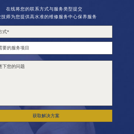
在线将您的联系方式与服务类型提交
业技师为您提供高水准的维修服务中心保养服务
获取解决方案