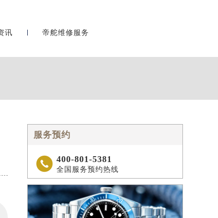
资讯
帝舵维修服务
服务预约
400-801-5381

全国服务预约热线