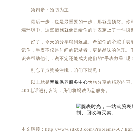
第四步：预防为主
最后一步，也是最重要的一步，那就是预防。你可
端环境中。这些措施就像是给你的手表穿上了一件隐
好了，今天的分享就到这里。希望你的帝舵手表能
记住，手表不仅是时间的记录者，更是品味的体现。
识去帮助他们，说不定还能成为他们的“手表救星”呢
别忘了点赞关注哦，咱们下期见！
以上就是
帝舵保养服务中心
为您分享的精彩内容
400电话进行咨询，我们将竭诚为您服务。
本文链接：http://www.sdxb3.com/Problems/667.htm