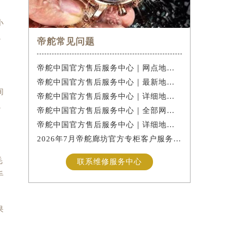
小
，
帝舵常见问题
帝舵中国官方售后服务中心｜网点地址与售后电话权威信息公示（2026年7月最新）
帝舵中国官方售后服务中心｜最新地址及官方售后热线权威信息公示（2026年7月最新）
间
帝舵中国官方售后服务中心｜详细地址与售后服务电话权威信息公示（2026年7月最新）
，
帝舵中国官方售后服务中心｜全部网点地址与热线权威信息公示（2026年7月最新）
帝舵中国官方售后服务中心｜详细地址与官方电话权威信息公示（2026年7月最新）
2026年7月帝舵廊坊官方专柜客户服务热线核验+门店攻略
毛
联系维修服务中心
手
果