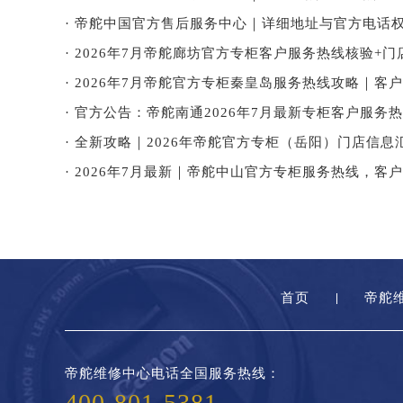
· 帝舵中国官方售后服务中心｜详细地址与官方电话权
· 2026年7月帝舵廊坊官方专柜客户服务热线核验+门
· 2026年7月帝舵官方专柜秦皇岛服务热线攻略｜客
· 官方公告：帝舵南通2026年7月最新专柜客户服
· 全新攻略｜2026年帝舵官方专柜（岳阳）门店信
· 2026年7月最新｜帝舵中山官方专柜服务热线，客
首页
帝舵
帝舵维修中心电话全国服务热线：
400-801-5381