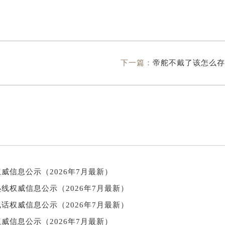
下一篇：
帝舵不戴了该怎么存
威信息公示（2026年7月最新）
线权威信息公示（2026年7月最新）
话权威信息公示（2026年7月最新）
威信息公示（2026年7月最新）