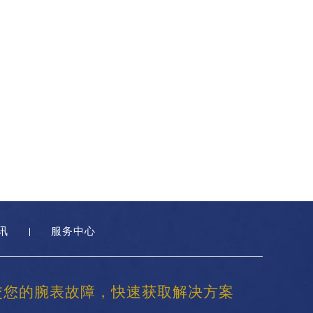
讯
服务中心
交您的腕表故障，快速获取解决方案