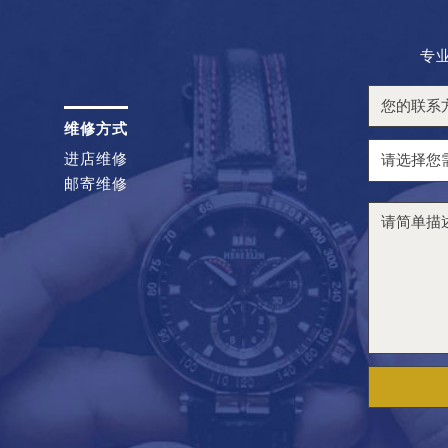
专
维修方式
进店维修
邮寄维修