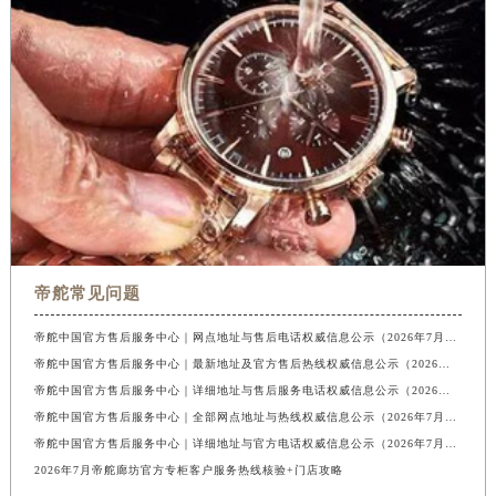
帝舵常见问题
帝舵中国官方售后服务中心｜网点地址与售后电话权威信息公示（2026年7月最新）
帝舵中国官方售后服务中心｜最新地址及官方售后热线权威信息公示（2026年7月最新）
帝舵中国官方售后服务中心｜详细地址与售后服务电话权威信息公示（2026年7月最新）
帝舵中国官方售后服务中心｜全部网点地址与热线权威信息公示（2026年7月最新）
帝舵中国官方售后服务中心｜详细地址与官方电话权威信息公示（2026年7月最新）
2026年7月帝舵廊坊官方专柜客户服务热线核验+门店攻略