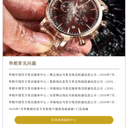
帝舵常见问题
帝舵中国官方售后服务中心｜网点地址与售后电话权威信息公示（2026年7月最新）
帝舵中国官方售后服务中心｜最新地址及官方售后热线权威信息公示（2026年7月最新）
帝舵中国官方售后服务中心｜详细地址与售后服务电话权威信息公示（2026年7月最新）
帝舵中国官方售后服务中心｜全部网点地址与热线权威信息公示（2026年7月最新）
帝舵中国官方售后服务中心｜详细地址与官方电话权威信息公示（2026年7月最新）
2026年7月帝舵廊坊官方专柜客户服务热线核验+门店攻略
联系维修服务中心