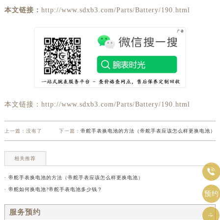
本文链接：
http://www.sdxb3.com/Parts/Battery/190.html
本文链接：http://www.sdxb3.com/Parts/Battery/190.html
上一篇：没有了
下一篇：
帝舵手表换电池的方法（帝舵手表应该怎么样更换电池）
相关推荐

· 帝舵手表换电池的方法（帝舵手表应该怎么样更换电池）
· 帝舵如何换电池?帝舵手表电池多少钱？
预约
服务预约
