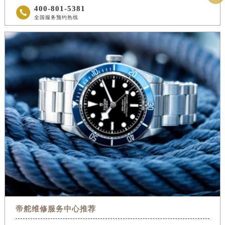
400-801-5381

全国服务预约热线
帝舵维修服务中心推荐