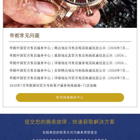
帝舵常见问题
帝舵中国官方售后服务中心｜网点地址与售后电话权威信息公示（2026年7月最新）
帝舵中国官方售后服务中心｜最新地址及官方售后热线权威信息公示（2026年7月最新）
帝舵中国官方售后服务中心｜详细地址与售后服务电话权威信息公示（2026年7月最新）
帝舵中国官方售后服务中心｜全部网点地址与热线权威信息公示（2026年7月最新）
帝舵中国官方售后服务中心｜详细地址与官方电话权威信息公示（2026年7月最新）
2026年7月帝舵廊坊官方专柜客户服务热线核验+门店攻略
联系维修服务中心
提交您的腕表故障，快速获取解决方案
在线将您的联系方式与服务类型提交