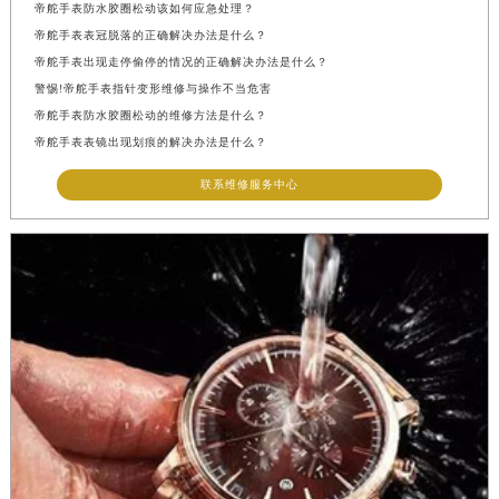
帝舵手表防水胶圈松动该如何应急处理？
帝舵手表表冠脱落的正确解决办法是什么？
帝舵手表出现走停偷停的情况的正确解决办法是什么？
警惕!帝舵手表指针变形维修与操作不当危害
帝舵手表防水胶圈松动的维修方法是什么？
帝舵手表表镜出现划痕的解决办法是什么？
联系维修服务中心